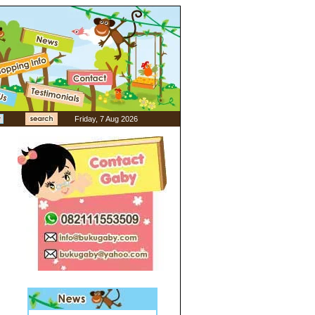
Friday, 7 Aug 2026